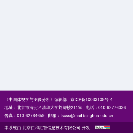
《中国体视学与图像分析》编辑部
京ICP备10033108号-4
地址：北京市海淀区清华大学刘卿楼211室
电话：010-62776336
传真：010-62784659
邮箱：
tscss@mail.tsinghua.edu.cn
本系统由
北京仁和汇智信息技术有限公司
开发