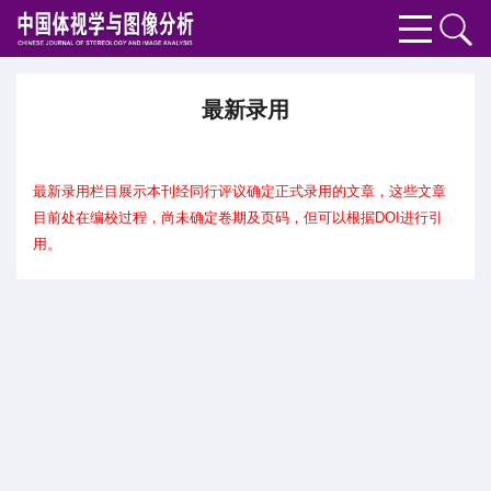
最新录用
最新录用栏目展示本刊经同行评议确定正式录用的文章，这些文章
目前处在编校过程，尚未确定卷期及页码，但可以根据DOI进行引
用。